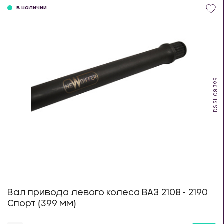
в наличии
DS.SL.08.399
Вал привода левого колеса ВАЗ 2108 - 2190
Спорт (399 мм)