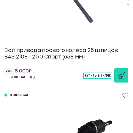
Вал привода правого колеса 25 шлицов
ВАЗ 2108 - 2170 Спорт (658 мм)
8 000
РОЗ
КУПИТЬ В 1 КЛИК
НЕ ВКЛЮЧАЕТ НДС
шт
в наличии