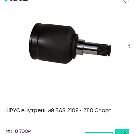
в наличии
HV.08
ШРУС внутренний ВАЗ 2108 - 2110 Спорт
8 700
РОЗ