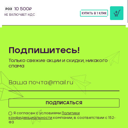
10 500
РОЗ
КУПИТЬ В 1 КЛИК
НЕ ВКЛЮЧАЕТ НДС
шт
Подпишитесь!
Только свежие акции и скидки, никакого
спама
ПОДПИСАТЬСЯ
Я согласен с условиями
Политики
конфиденциальности
компании, в соответствии с 152-
ФЗ