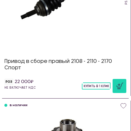
Привод в сборе правый 2108 - 2110 - 2170
Спорт
22 000
РОЗ
КУПИТЬ В 1 КЛИК
НЕ ВКЛЮЧАЕТ НДС
шт
в наличии