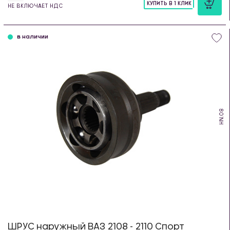
КУПИТЬ В 1 КЛИК
НЕ ВКЛЮЧАЕТ НДС
шт
в наличии
HN.08
ШРУС наружный ВАЗ 2108 - 2110 Спорт