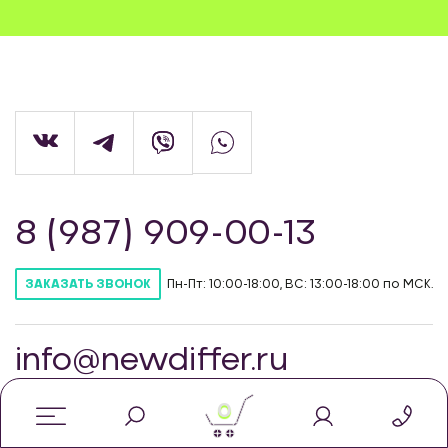
8 (987) 909-00-13
Пн-Пт: 10:00-18:00, ВС: 13:00-18:00 по МСК.
ЗАКАЗАТЬ ЗВОНОК
info@newdiffer.ru
0
© Интернет-магазин автозапчастей для
тюнинга NewDiffer, 2026