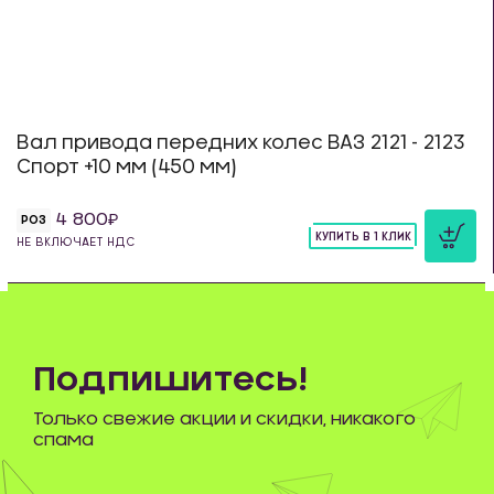
Вал привода передних колес ВАЗ 2121 - 2123
Спорт +10 мм (450 мм)
4 800
РОЗ
КУПИТЬ В 1 КЛИК
НЕ ВКЛЮЧАЕТ НДС
шт
Подпишитесь!
Только свежие акции и скидки, никакого
спама