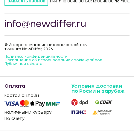
Пн-Пт: 10:00-18:00, ВС: 13:00-18:00 по МСК.
ЗАКАЗАТЬ ЗВОНОК
info@newdiffer.ru
© Интернет-магазин автозапчастей для
тюнинга NewDiffer, 2026
Политика конфиденцильности
Соглашение об использовании cookie-файлов
Публичная оферта
Оплата
Условия доставки
по Росии и зарубеж
Картой онлайн
Наличными курьеру
По счету