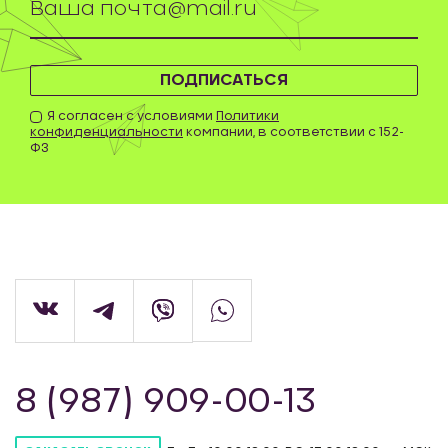
ПОДПИСАТЬСЯ
Я согласен с условиями
Политики
конфиденциальности
компании, в соответствии с 152-
ФЗ
8 (987) 909-00-13