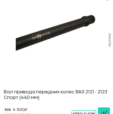
DS.21.440
Вал привода передних колес ВАЗ 2121 - 2123
Спорт (440 мм)
4 500
РОЗ
КУПИТЬ В 1 КЛИК