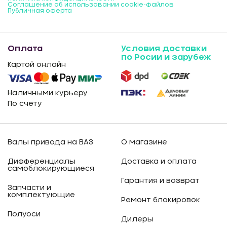
Соглашение об использовании cookie-файлов
Публичная оферта
Оплата
Условия доставки
по Росии и зарубеж
Картой онлайн
Наличными курьеру
По счету
Валы привода на ВАЗ
О магазине
Дифференциалы
Доставка и оплата
самоблокирующиеся
Гарантия и возврат
Запчасти и
комплектующие
Ремонт блокировок
Полуоси
Дилеры