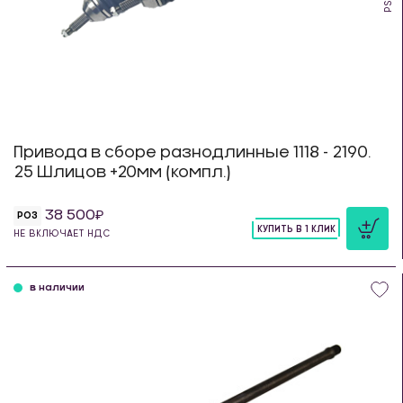
Привода в сборе разнодлинные 1118 - 2190.
25 Шлицов +20мм (компл.)
38 500
РОЗ
КУПИТЬ В 1 КЛИК
НЕ ВКЛЮЧАЕТ НДС
шт
в наличии