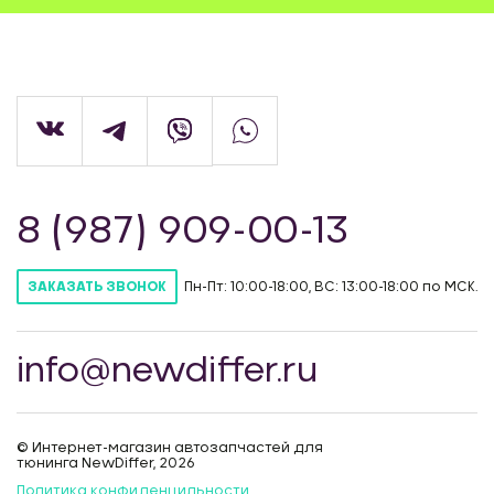
8 (987) 909-00-13
Пн-Пт: 10:00-18:00, ВС: 13:00-18:00 по МСК.
ЗАКАЗАТЬ ЗВОНОК
info@newdiffer.ru
© Интернет-магазин автозапчастей для
тюнинга NewDiffer, 2026
Политика конфиденцильности