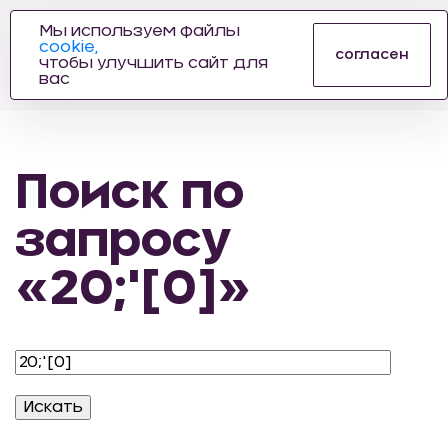
Мы используем файлы
cookie,
ПРОИЗВОДИТЕЛЬ
согласен
чтобы улучшить сайт для
АВТОЗАПЧАСТЕЙ
вас
ДЛЯ АВТОСПОРТА
Поиск по
запросу
«20;'[0]»