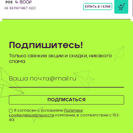
4 800
РОЗ
КУПИТЬ В 1 КЛИК
НЕ ВКЛЮЧАЕТ НДС
шт
Подпишитесь!
Только свежие акции и скидки, никакого
спама
ПОДПИСАТЬСЯ
Я согласен с условиями
Политики
конфиденциальности
компании, в соответствии с 152-
ФЗ