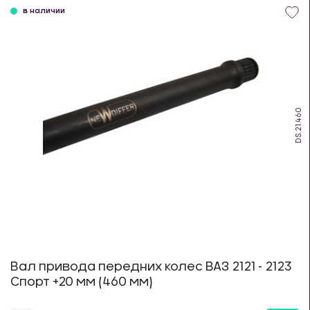
в наличии
DS.21.460
Вал привода передних колес ВАЗ 2121 - 2123
Спорт +20 мм (460 мм)