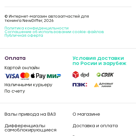
© Интернет-магазин автозапчастей для
тюнинга NewDiffer, 2026
Политика конфиденцильности
Соглашение об использовании cookie-файлов
Публичная оферта
Оплата
Условия доставки
по Росии и зарубеж
Картой онлайн
Наличными курьеру
По счету
Валы привода на ВАЗ
О магазине
Дифференциалы
Доставка и оплата
самоблокирующиеся