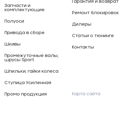
Гарантия и возврат
Запчасти и
комплектующие
Ремонт блокировок
Полуоси
Дилеры
Привода в сборе
Статьи о тюнинге
Шкивы
Контакты
Промежуточные валы,
шрусы Sport
Шпильки, гайки колеса
Ступица Усиленная
Карта сайта
Промо продукция