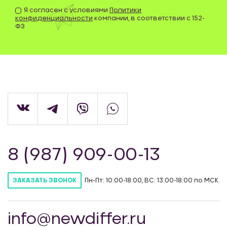
Я согласен с условиями
Политики
конфиденциальности
компании, в соответствии с 152-
ФЗ
8 (987) 909-00-13
Пн-Пт: 10:00-18:00, ВС: 13:00-18:00 по МСК.
ЗАКАЗАТЬ ЗВОНОК
info@newdiffer.ru