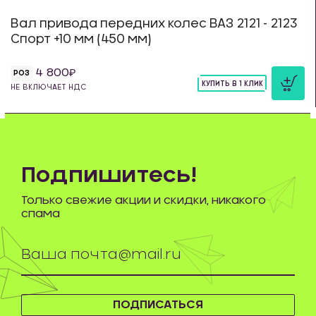
Вал привода передних колес ВАЗ 2121 - 2123
Спорт +10 мм (450 мм)
4 800
РОЗ
КУПИТЬ В 1 КЛИК
НЕ ВКЛЮЧАЕТ НДС
шт
Подпишитесь!
Только свежие акции и скидки, никакого
спама
ПОДПИСАТЬСЯ