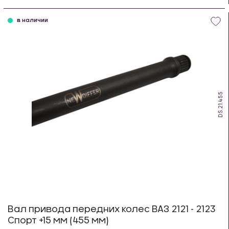
шт
в наличии
DS.21.455
Вал привода передних колес ВАЗ 2121 - 2123
Спорт +15 мм (455 мм)