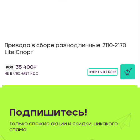
Привода в сборе разнодлинные 2110-2170
Lite Спорт
35 400
РОЗ
КУПИТЬ В 1 КЛИК
НЕ ВКЛЮЧАЕТ НДС
шт
Подпишитесь!
Только свежие акции и скидки, никакого
спама