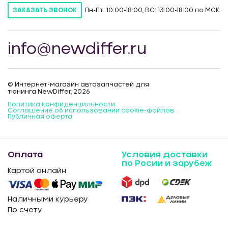
Пн-Пт: 10:00-18:00, ВС: 13:00-18:00 по МСК.
ЗАКАЗАТЬ ЗВОНОК
info@newdiffer.ru
© Интернет-магазин автозапчастей для
тюнинга NewDiffer, 2026
Политика конфиденцильности
Соглашение об использовании cookie-файлов
Публичная оферта
Оплата
Условия доставки
по Росии и зарубеж
Картой онлайн
Наличными курьеру
По счету