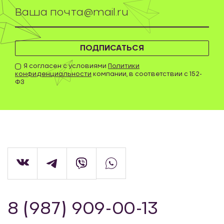
ПОДПИСАТЬСЯ
Я согласен с условиями
Политики
конфиденциальности
компании, в соответствии с 152-
ФЗ
8 (987) 909-00-13