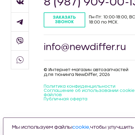
8 (987) 909-00-1
Пн-Пт: 10:00-18:00, ВС
ЗАКАЗАТЬ
ЗВОНОК
18:00 по МСК.
info@newdiffer.ru
© Интернет-магазин автозапчастей
для тюнинга NewDiffer, 2026
Политика конфиденцильности
Соглашение об использовании cookie
файлов
Публичная оферта
Мы используем файлы
cookie,
чтобы улучшить 