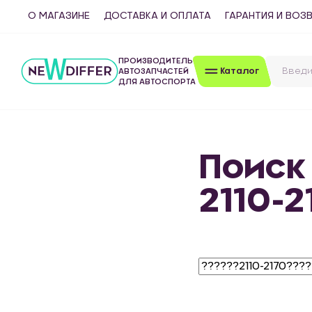
О МАГАЗИНЕ
ДОСТАВКА И ОПЛАТА
ГАРАНТИЯ И ВОЗ
ПРОИЗВОДИТЕЛЬ
Каталог
АВТОЗАПЧАСТЕЙ
ДЛЯ АВТОСПОРТА
Поиск
2110-