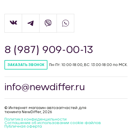
8 (987) 909-00-13
Пн-Пт: 10:00-18:00, ВС: 13:00-18:00 по МСК.
ЗАКАЗАТЬ ЗВОНОК
info@newdiffer.ru
© Интернет-магазин автозапчастей для
тюнинга NewDiffer, 2026
Политика конфиденцильности
Соглашение об использовании cookie-файлов
Публичная оферта