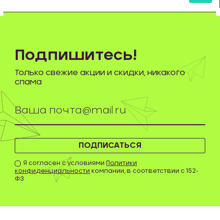
шт
Подпишитесь!
Только свежие акции и скидки, никакого
спама
ПОДПИСАТЬСЯ
Я согласен с условиями
Политики
конфиденциальности
компании, в соответствии с 152-
ФЗ