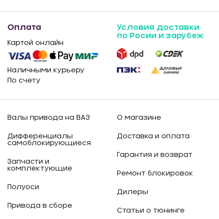
Оплата
Условия доставки
по Росии и зарубеж
Картой онлайн
Наличными курьеру
По счету
Валы привода на ВАЗ
О магазине
Дифференциалы
Доставка и оплата
самоблокирующиеся
Гарантия и возврат
Запчасти и
комплектующие
Ремонт блокировок
Полуоси
Дилеры
Привода в сборе
Статьи о тюнинге