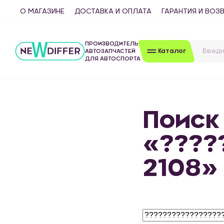
О МАГАЗИНЕ
ДОСТАВКА И ОПЛАТА
ГАРАНТИЯ И ВОЗ
ПРОИЗВОДИТЕЛЬ
Каталог
АВТОЗАПЧАСТЕЙ
ДЛЯ АВТОСПОРТА
Поиск
«????
2108»