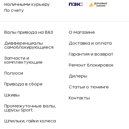
Наличными курьеру
По счету
Валы привода на ВАЗ
О магазине
Дифференциалы
Доставка и оплата
самоблокирующиеся
Гарантия и возврат
Запчасти и
комплектующие
Ремонт блокировок
Полуоси
Дилеры
Привода в сборе
Статьи о тюнинге
Шкивы
Контакты
Промежуточные валы,
шрусы Sport
Шпильки, гайки колеса