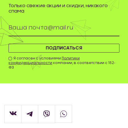
Только свежие акции и скидки, никакого
спама
ПОДПИСАТЬСЯ
Я согласен с условиями
Политики
конфиденциальности
компании, в соответствии с 152-
ФЗ