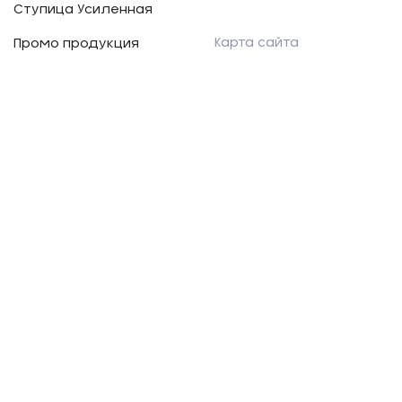
Ступица Усиленная
Карта сайта
Промо продукция