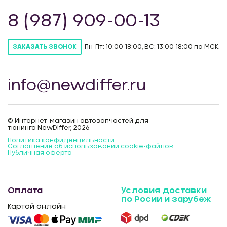
8 (987) 909-00-13
Пн-Пт: 10:00-18:00, ВС: 13:00-18:00 по МСК.
ЗАКАЗАТЬ ЗВОНОК
info@newdiffer.ru
© Интернет-магазин автозапчастей для
тюнинга NewDiffer, 2026
Политика конфиденцильности
Соглашение об использовании cookie-файлов
Публичная оферта
Оплата
Условия доставки
по Росии и зарубеж
Картой онлайн