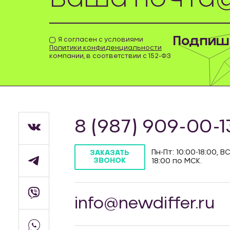
Подпиши
Я согласен с условиями
Политики конфиденциальности
компании, в соответствии с 152-ФЗ
8 (987) 909-00-1
Пн-Пт: 10:00-18:00, ВС
ЗАКАЗАТЬ
ЗВОНОК
18:00 по МСК.
info@newdiffer.ru