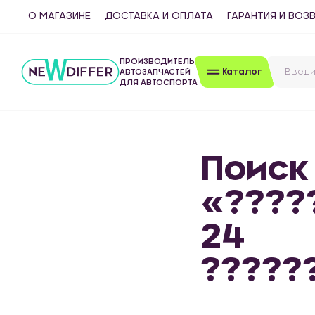
О МАГАЗИНЕ
ДОСТАВКА И ОПЛАТА
ГАРАНТИЯ И ВОЗ
ПРОИЗВОДИТЕЛЬ
Каталог
АВТОЗАПЧАСТЕЙ
ДЛЯ АВТОСПОРТА
Поиск
«????
24
?????