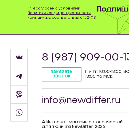
Подпиши
Я согласен с условиями
Политики конфиденциальности
компании, в соответствии с 152-ФЗ
8 (987) 909-00-1
Пн-Пт: 10:00-18:00, ВС
ЗАКАЗАТЬ
ЗВОНОК
18:00 по МСК.
info@newdiffer.ru
© Интернет-магазин автозапчастей
для тюнинга NewDiffer, 2026