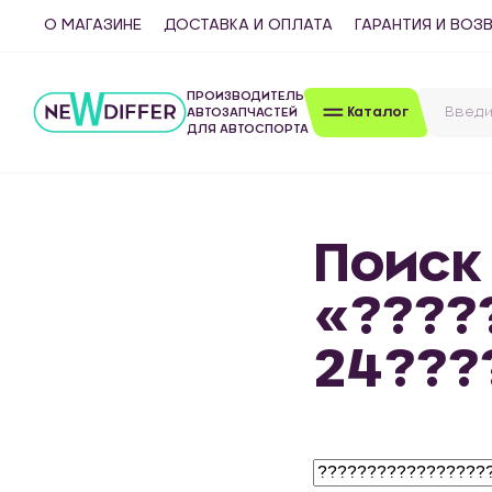
О МАГАЗИНЕ
ДОСТАВКА И ОПЛАТА
ГАРАНТИЯ И ВОЗ
ПРОИЗВОДИТЕЛЬ
Каталог
АВТОЗАПЧАСТЕЙ
ДЛЯ АВТОСПОРТА
Поиск
«????
24???