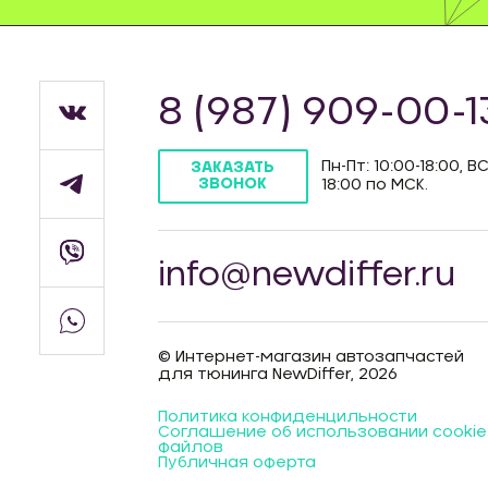
8 (987) 909-00-1
Пн-Пт: 10:00-18:00, ВС
ЗАКАЗАТЬ
ЗВОНОК
18:00 по МСК.
info@newdiffer.ru
© Интернет-магазин автозапчастей
для тюнинга NewDiffer, 2026
Политика конфиденцильности
Соглашение об использовании cookie
файлов
Публичная оферта