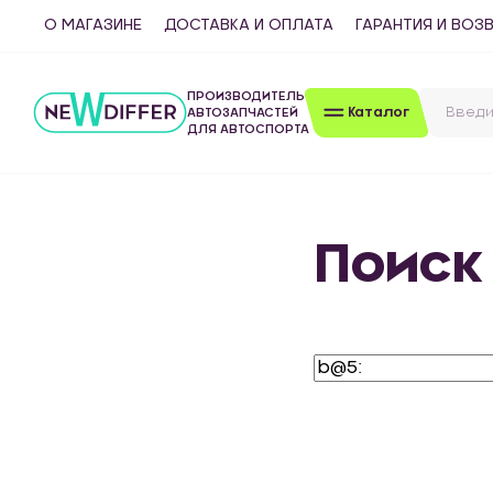
О МАГАЗИНЕ
ДОСТАВКА И ОПЛАТА
ГАРАНТИЯ И ВОЗ
ПРОИЗВОДИТЕЛЬ
Каталог
АВТОЗАПЧАСТЕЙ
ДЛЯ АВТОСПОРТА
Поиск