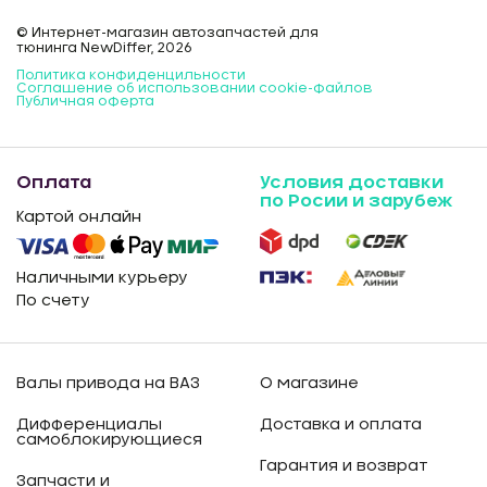
© Интернет-магазин автозапчастей для
тюнинга NewDiffer, 2026
Политика конфиденцильности
Соглашение об использовании cookie-файлов
Публичная оферта
Оплата
Условия доставки
по Росии и зарубеж
Картой онлайн
Наличными курьеру
По счету
Валы привода на ВАЗ
О магазине
Дифференциалы
Доставка и оплата
самоблокирующиеся
Гарантия и возврат
Запчасти и