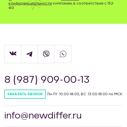
конфиденциальности
компании, в соответствии с 152-
ФЗ
8 (987) 909-00-13
Пн-Пт: 10:00-18:00, ВС: 13:00-18:00 по МСК.
ЗАКАЗАТЬ ЗВОНОК
info@newdiffer.ru