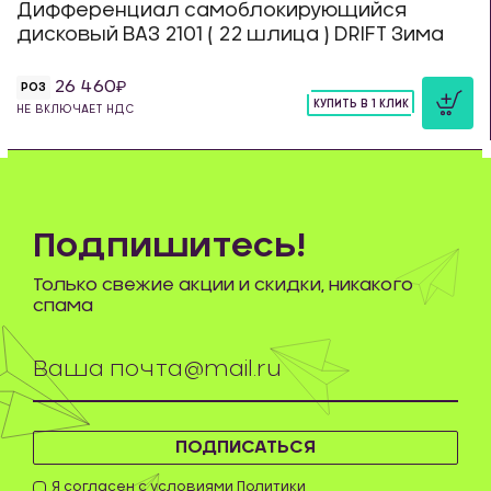
Дифференциал самоблокирующийся
дисковый ВАЗ 2101 ( 22 шлица ) DRIFT Зима
26 460
РОЗ
КУПИТЬ В 1 КЛИК
НЕ ВКЛЮЧАЕТ НДС
шт
Подпишитесь!
Только свежие акции и скидки, никакого
спама
ПОДПИСАТЬСЯ
Я согласен с условиями
Политики