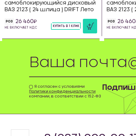
самоблокирующийся дисковый
самоблок
ВАЗ 2123 ( 24 шлица ) DRIFT Лето
ВАЗ 2123 (
26 460
26 460
РОЗ
РОЗ
КУПИТЬ В 1 КЛИК
НЕ ВКЛЮЧАЕТ НДС
НЕ ВКЛЮЧАЕТ Н
шт
Подпиши
Я согласен с условиями
Политики конфиденциальности
компании, в соответствии с 152-ФЗ