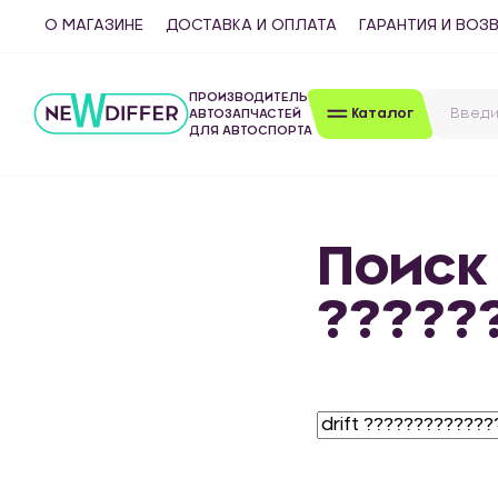
О МАГАЗИНЕ
ДОСТАВКА И ОПЛАТА
ГАРАНТИЯ И ВОЗ
ПРОИЗВОДИТЕЛЬ
Каталог
АВТОЗАПЧАСТЕЙ
ДЛЯ АВТОСПОРТА
Поиск 
?????