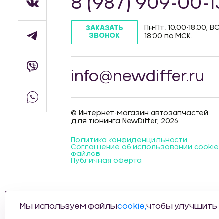
8 (987) 909-00-1
Пн-Пт: 10:00-18:00, ВС
ЗАКАЗАТЬ
ЗВОНОК
18:00 по МСК.
info@newdiffer.ru
© Интернет-магазин автозапчастей
для тюнинга NewDiffer, 2026
Политика конфиденцильности
Соглашение об использовании cookie
файлов
Публичная оферта
Мы используем файлы
cookie,
чтобы улучшить 