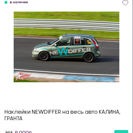
в наличии
Наклейки NEWDIFFER на весь авто КАЛИНА,
ГРАНТА
9 000
РОЗ