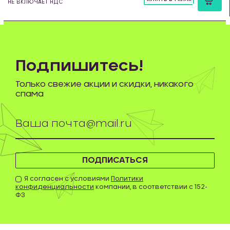
НЕ ВКЛЮЧАЕТ НДС
шт
Подпишитесь!
Только свежие акции и скидки, никакого
спама
ПОДПИСАТЬСЯ
Я согласен с условиями
Политики
конфиденциальности
компании, в соответствии с 152-
ФЗ