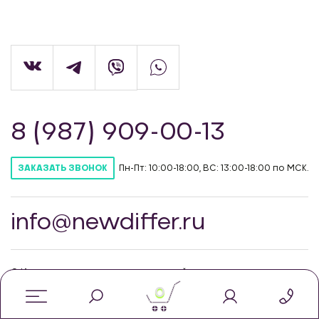
8 (987) 909-00-13
Пн-Пт: 10:00-18:00, ВС: 13:00-18:00 по МСК.
ЗАКАЗАТЬ ЗВОНОК
info@newdiffer.ru
© Интернет-магазин автозапчастей для
тюнинга NewDiffer, 2026
0
Политика конфиденцильности
Соглашение об использовании cookie-файлов
Публичная оферта