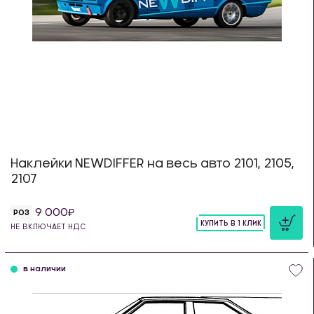
Наклейки NEWDIFFER на весь авто 2101, 2105,
2107
9 000
РОЗ
КУПИТЬ В 1 КЛИК
НЕ ВКЛЮЧАЕТ НДС
шт
в наличии