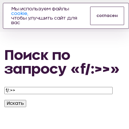
Мы используем файлы
cookie,
ПРОИЗВОДИТЕЛЬ
согласен
чтобы улучшить сайт для
АВТОЗАПЧАСТЕЙ
вас
ДЛЯ АВТОСПОРТА
Поиск по
запросу «f/:>>»