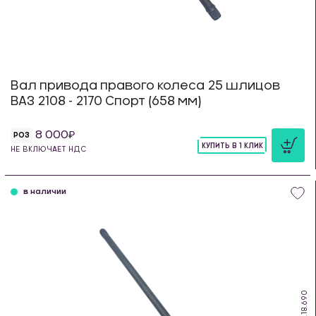
Вал привода правого колеса 25 шлицов
ВАЗ 2108 - 2170 Спорт (658 мм)
8 000
РОЗ
КУПИТЬ В 1 КЛИК
НЕ ВКЛЮЧАЕТ НДС
шт
в наличии