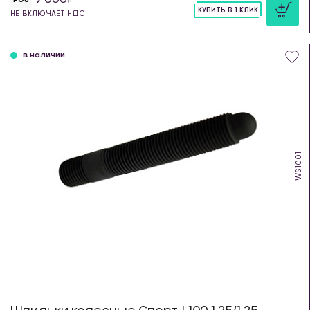
КУПИТЬ В 1 КЛИК
НЕ ВКЛЮЧАЕТ НДС
шт
в наличии
WS1001