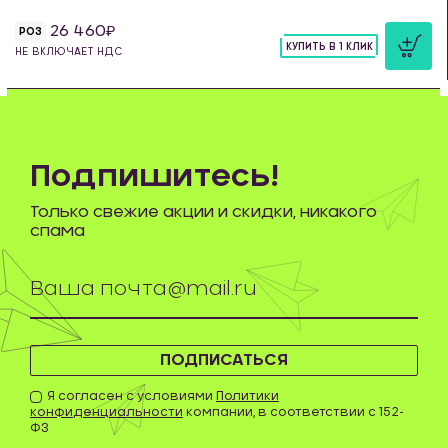
26 460
РОЗ
КУПИТЬ В 1 КЛИК
НЕ ВКЛЮЧАЕТ НДС
шт
Подпишитесь!
Только свежие акции и скидки, никакого
спама
ПОДПИСАТЬСЯ
Я согласен с условиями
Политики
конфиденциальности
компании, в соответствии с 152-
ФЗ