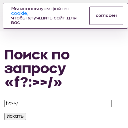
Мы используем файлы
cookie,
ПРОИЗВОДИТЕЛЬ
согласен
чтобы улучшить сайт для
АВТОЗАПЧАСТЕЙ
вас
ДЛЯ АВТОСПОРТА
Поиск по
запросу
«f?:>>/»