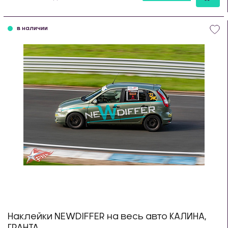
шт
в наличии
Наклейки NEWDIFFER на весь авто КАЛИНА,
ГРАНТА