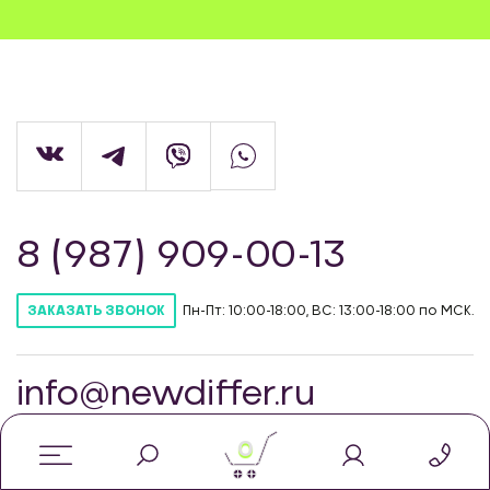
8 (987) 909-00-13
Пн-Пт: 10:00-18:00, ВС: 13:00-18:00 по МСК.
ЗАКАЗАТЬ ЗВОНОК
info@newdiffer.ru
0
© Интернет-магазин автозапчастей для
тюнинга NewDiffer, 2026