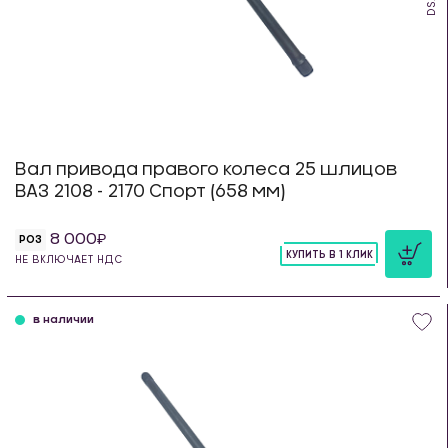
Вал привода правого колеса 25 шлицов
ВАЗ 2108 - 2170 Спорт (658 мм)
8 000
РОЗ
КУПИТЬ В 1 КЛИК
НЕ ВКЛЮЧАЕТ НДС
шт
в наличии