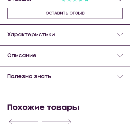
ОСТАВИТЬ ОТЗЫВ
Характеристики
Описание
Полезно знать
Похожие товары