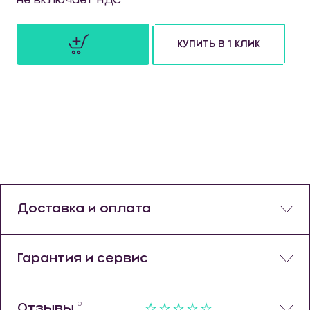
не включает НДС
КУПИТЬ В 1 КЛИК
шт
Доставка и оплата
Гарантия и сервис
0
Отзывы