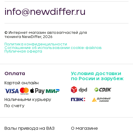
info@newdiffer.ru
© Интернет-магазин автозапчастей для
тюнинга NewDiffer, 2026
Политика конфиденцильности
Соглашение об использовании cookie-файлов
Публичная оферта
Оплата
Условия доставки
по Росии и зарубеж
Картой онлайн
Наличными курьеру
По счету
Валы привода на ВАЗ
О магазине