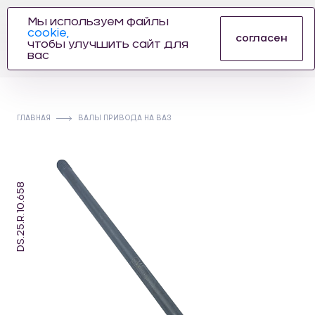
Мы используем файлы
cookie,
ПРОИЗВОДИТЕЛЬ
согласен
чтобы улучшить сайт для
АВТОЗАПЧАСТЕЙ
вас
ДЛЯ АВТОСПОРТА
ГЛАВНАЯ
ВАЛЫ ПРИВОДА НА ВАЗ
DS.25.R.10.658