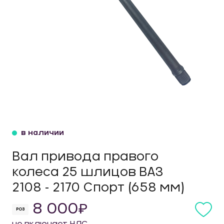
в наличии
Вал привода правого
колеса 25 шлицов ВАЗ
2108 - 2170 Спорт (658 мм)
8 000
РОЗ