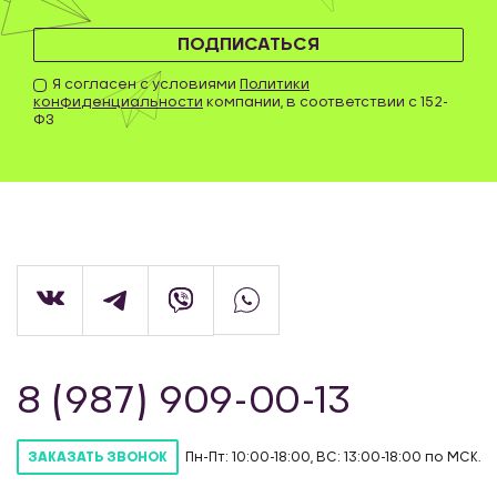
ПОДПИСАТЬСЯ
Я согласен с условиями
Политики
конфиденциальности
компании, в соответствии с 152-
ФЗ
8 (987) 909-00-13
Пн-Пт: 10:00-18:00, ВС: 13:00-18:00 по МСК.
ЗАКАЗАТЬ ЗВОНОК