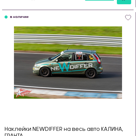
шт
в наличии
Наклейки NEWDIFFER на весь авто КАЛИНА,
ГРАНТА