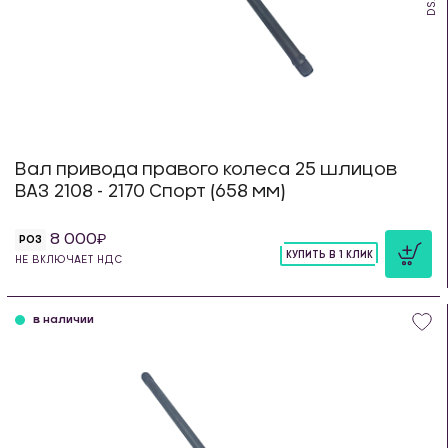
Вал привода правого колеса 25 шлицов
ВАЗ 2108 - 2170 Спорт (658 мм)
8 000
РОЗ
КУПИТЬ В 1 КЛИК
НЕ ВКЛЮЧАЕТ НДС
шт
в наличии