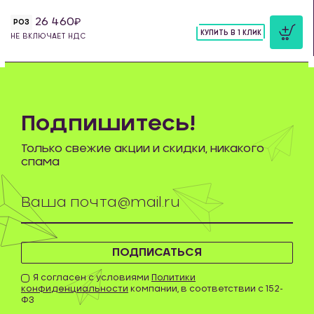
26 460
РОЗ
КУПИТЬ В 1 КЛИК
НЕ ВКЛЮЧАЕТ НДС
шт
Подпишитесь!
Только свежие акции и скидки, никакого
спама
ПОДПИСАТЬСЯ
Я согласен с условиями
Политики
конфиденциальности
компании, в соответствии с 152-
ФЗ