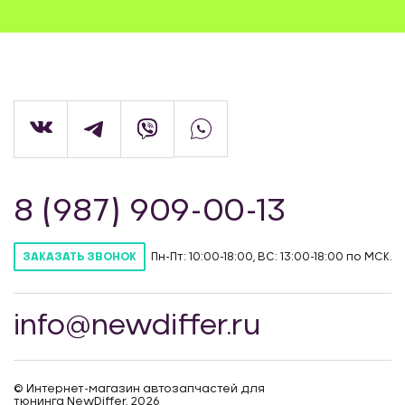
8 (987) 909-00-13
Пн-Пт: 10:00-18:00, ВС: 13:00-18:00 по МСК.
ЗАКАЗАТЬ ЗВОНОК
info@newdiffer.ru
© Интернет-магазин автозапчастей для
тюнинга NewDiffer, 2026