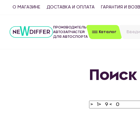
О МАГАЗИНЕ
ДОСТАВКА И ОПЛАТА
ГАРАНТИЯ И ВОЗ
ПРОИЗВОДИТЕЛЬ
Каталог
АВТОЗАПЧАСТЕЙ
ДЛЯ АВТОСПОРТА
Поиск 