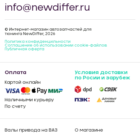
info@newdiffer.ru
© Интернет-магазин автозапчастей для
тюнинга NewDiffer, 2026
Политика конфиденцильности
Соглашение об использовании cookie-файлов
Публичная оферта
Оплата
Условия доставки
по Росии и зарубеж
Картой онлайн
Наличными курьеру
По счету
Валы привода на ВАЗ
О магазине