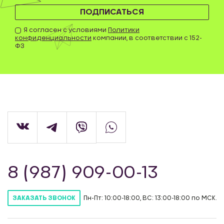
ПОДПИСАТЬСЯ
Я согласен с условиями
Политики
конфиденциальности
компании, в соответствии с 152-
ФЗ
8 (987) 909-00-13
Пн-Пт: 10:00-18:00, ВС: 13:00-18:00 по МСК.
ЗАКАЗАТЬ ЗВОНОК