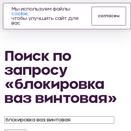
Мы используем файлы
cookie,
ПРОИЗВОДИТЕЛЬ
согласен
чтобы улучшить сайт для
АВТОЗАПЧАСТЕЙ
вас
ДЛЯ АВТОСПОРТА
Поиск по
запросу
«блокировка
ваз винтовая»