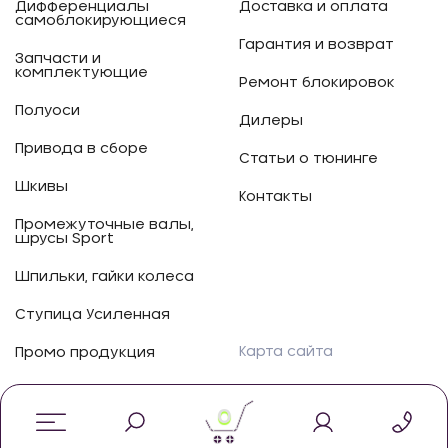
Дифференциалы
Доставка и оплата
самоблокирующиеся
Гарантия и возврат
Запчасти и
комплектующие
Ремонт блокировок
Полуоси
Дилеры
Привода в сборе
Статьи о тюнинге
Шкивы
Контакты
Промежуточные валы,
шрусы Sport
Шпильки, гайки колеса
Ступица Усиленная
Карта сайта
Промо продукция
0