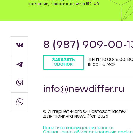
компании, в соответствии с 152-ФЗ
8 (987) 909-00-1
Пн-Пт: 10:00-18:00, ВС
ЗАКАЗАТЬ
ЗВОНОК
18:00 по МСК.
info@newdiffer.ru
© Интернет-магазин автозапчастей
для тюнинга NewDiffer, 2026
Политика конфиденцильности
Соглашение об использовании cookie