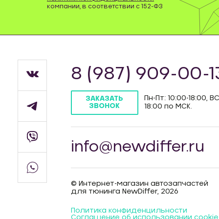
компании, в соответствии с 152-ФЗ
8 (987) 909-00-1
Пн-Пт: 10:00-18:00, ВС
ЗАКАЗАТЬ
ЗВОНОК
18:00 по МСК.
info@newdiffer.ru
© Интернет-магазин автозапчастей
для тюнинга NewDiffer, 2026
Политика конфиденцильности
Соглашение об использовании cookie