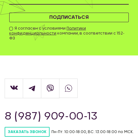
ПОДПИСАТЬСЯ
Я согласен с условиями
Политики
конфиденциальности
компании, в соответствии с 152-
ФЗ
8 (987) 909-00-13
Пн-Пт: 10:00-18:00, ВС: 13:00-18:00 по МСК.
ЗАКАЗАТЬ ЗВОНОК