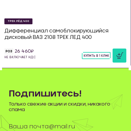
ТРЕК ЛЁД 400
Дифференциал самоблокирующийся
дисковый ВАЗ 2108 ТРЕК ЛЕД 400
26 460
РОЗ
КУПИТЬ В 1 КЛИК
НЕ ВКЛЮЧАЕТ НДС
шт
Подпишитесь!
Только свежие акции и скидки, никакого
спама