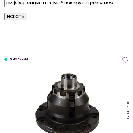
в наличии
SDS.08.T1600