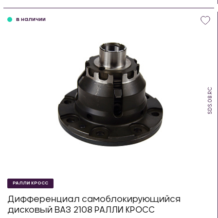
шт
в наличии
SDS.08.RC
РАЛЛИ КРОСС
Дифференциал самоблокирующийся
дисковый ВАЗ 2108 РАЛЛИ КРОСС