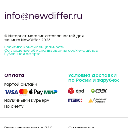
info@newdiffer.ru
© Интернет-магазин автозапчастей для
тюнинга NewDiffer, 2026
Политика конфиденцильности
Соглашение об использовании cookie-файлов
Публичная оферта
Оплата
Условия доставки
по Росии и зарубеж
Картой онлайн
Наличными курьеру
По счету