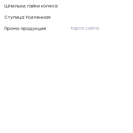
Шпильки, гайки колеса
Ступица Усиленная
Карта сайта
Промо продукция