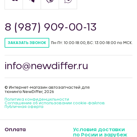
8 (987) 909-00-13
Пн-Пт: 10:00-18:00, ВС: 13:00-18:00 по МСК.
ЗАКАЗАТЬ ЗВОНОК
info@newdiffer.ru
© Интернет-магазин автозапчастей для
тюнинга NewDiffer, 2026
Политика конфиденцильности
Соглашение об использовании cookie-файлов
Публичная оферта
Оплата
Условия доставки
по Росии и зарубеж