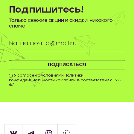
Подпишитесь!
Только свежие акции и скидки, никакого
спама
ПОДПИСАТЬСЯ
Я согласен с условиями
Политики
конфиденциальности
компании, в соответствии с 152-
ФЗ