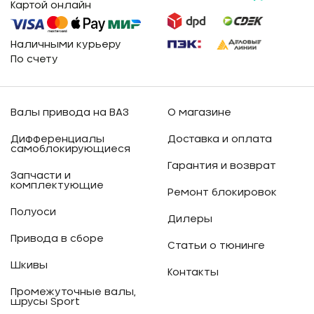
Картой онлайн
Наличными курьеру
По счету
Валы привода на ВАЗ
О магазине
Дифференциалы
Доставка и оплата
самоблокирующиеся
Гарантия и возврат
Запчасти и
комплектующие
Ремонт блокировок
Полуоси
Дилеры
Привода в сборе
Статьи о тюнинге
Шкивы
Контакты
Промежуточные валы,
шрусы Sport