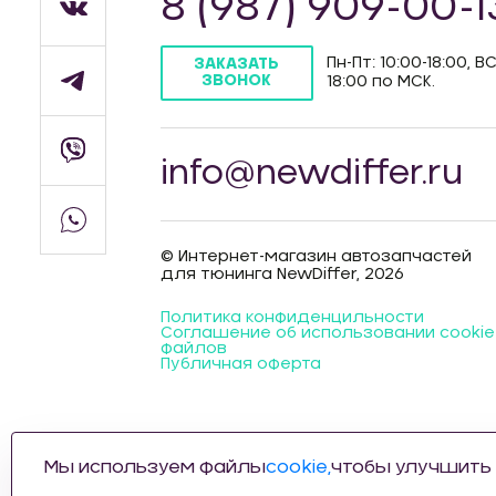
8 (987) 909-00-1
Пн-Пт: 10:00-18:00, ВС
ЗАКАЗАТЬ
ЗВОНОК
18:00 по МСК.
info@newdiffer.ru
© Интернет-магазин автозапчастей
для тюнинга NewDiffer, 2026
Политика конфиденцильности
Соглашение об использовании cookie
файлов
Публичная оферта
Мы используем файлы
cookie,
чтобы улучшить 