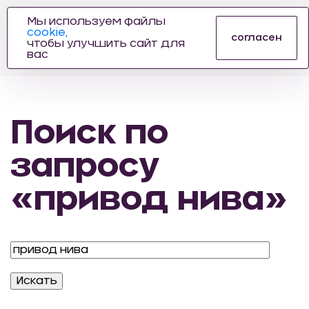
Мы используем файлы
cookie,
ПРОИЗВОДИТЕЛЬ
согласен
чтобы улучшить сайт для
АВТОЗАПЧАСТЕЙ
вас
ДЛЯ АВТОСПОРТА
Поиск по
запросу
«привод нива»