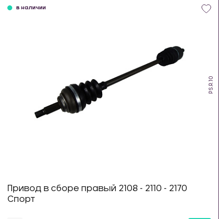
в наличии
PS.R.10
Привод в сборе правый 2108 - 2110 - 2170
Спорт