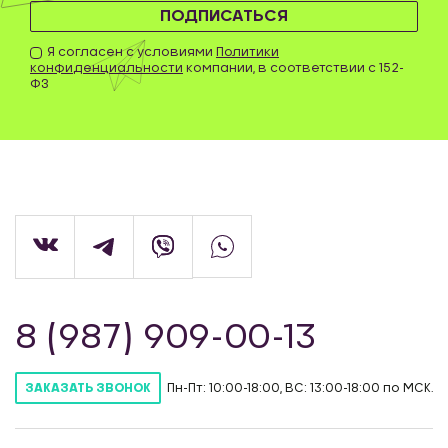
ПОДПИСАТЬСЯ
Я согласен с условиями
Политики
конфиденциальности
компании, в соответствии с 152-
ФЗ
8 (987) 909-00-13
Пн-Пт: 10:00-18:00, ВС: 13:00-18:00 по МСК.
ЗАКАЗАТЬ ЗВОНОК