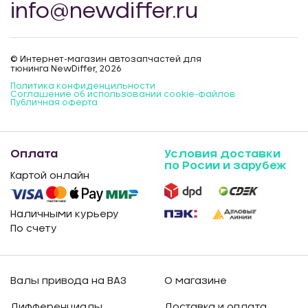
info@newdiffer.ru
© Интернет-магазин автозапчастей для
тюнинга NewDiffer, 2026
Политика конфиденцильности
Соглашение об использовании cookie-файлов
Публичная оферта
Оплата
Условия доставки
по Росии и зарубеж
Картой онлайн
Наличными курьеру
По счету
Валы привода на ВАЗ
О магазине
Дифференциалы
Доставка и оплата