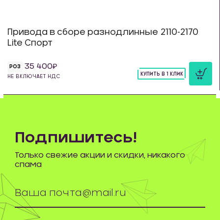
Привода в сборе разнодлинные 2110-2170
Lite Спорт
35 400
РОЗ
КУПИТЬ В 1 КЛИК
НЕ ВКЛЮЧАЕТ НДС
шт
Подпишитесь!
Только свежие акции и скидки, никакого
спама