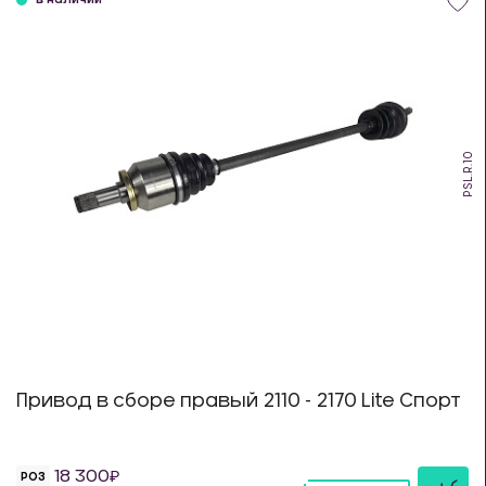
в наличии
PSL.R.10
Привод в сборе правый 2110 - 2170 Lite Спорт
18 300
РОЗ