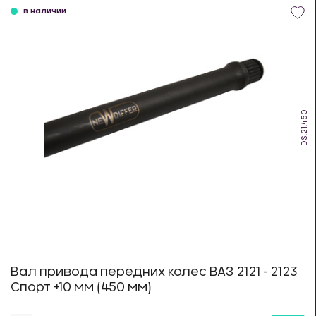
в наличии
DS.21.450
Вал привода передних колес ВАЗ 2121 - 2123
Спорт +10 мм (450 мм)