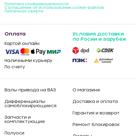
Политика конфиденцильности
Соглашение об использовании cookie-файлов
Публичная оферта
Оплата
Условия доставки
по Росии и зарубеж
Картой онлайн
Наличными курьеру
По счету
Валы привода на ВАЗ
О магазине
Дифференциалы
Доставка и оплата
самоблокирующиеся
Гарантия и возврат
Запчасти и
комплектующие
Ремонт блокировок
Полуоси