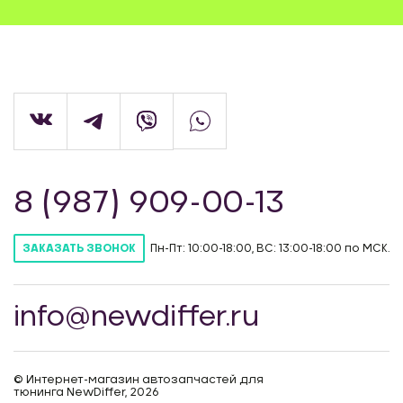
8 (987) 909-00-13
Пн-Пт: 10:00-18:00, ВС: 13:00-18:00 по МСК.
ЗАКАЗАТЬ ЗВОНОК
info@newdiffer.ru
© Интернет-магазин автозапчастей для
тюнинга NewDiffer, 2026