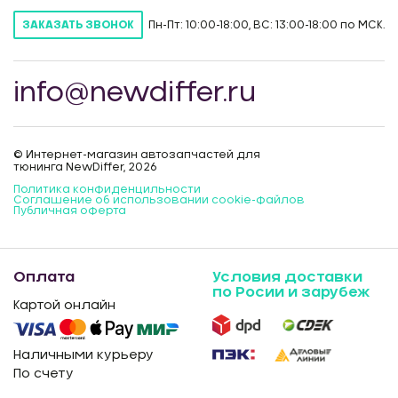
Пн-Пт: 10:00-18:00, ВС: 13:00-18:00 по МСК.
ЗАКАЗАТЬ ЗВОНОК
info@newdiffer.ru
© Интернет-магазин автозапчастей для
тюнинга NewDiffer, 2026
Политика конфиденцильности
Соглашение об использовании cookie-файлов
Публичная оферта
Оплата
Условия доставки
по Росии и зарубеж
Картой онлайн
Наличными курьеру
По счету