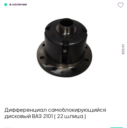
в наличии
SDS.01
Дифференциал самоблокирующийся
дисковый ВАЗ 2101 ( 22 шлица )