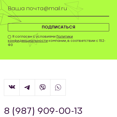
ПОДПИСАТЬСЯ
Я согласен с условиями
Политики
конфиденциальности
компании, в соответствии с 152-
ФЗ
8 (987) 909-00-13