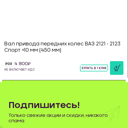
Вал привода передних колес ВАЗ 2121 - 2123
Спорт +10 мм (450 мм)
4 800
РОЗ
КУПИТЬ В 1 КЛИК
НЕ ВКЛЮЧАЕТ НДС
шт
Подпишитесь!
Только свежие акции и скидки, никакого
спама