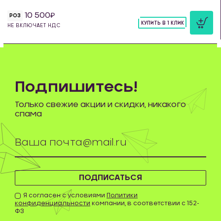
10 500
РОЗ
КУПИТЬ В 1 КЛИК
НЕ ВКЛЮЧАЕТ НДС
шт
Подпишитесь!
Только свежие акции и скидки, никакого
спама
ПОДПИСАТЬСЯ
Я согласен с условиями
Политики
конфиденциальности
компании, в соответствии с 152-
ФЗ