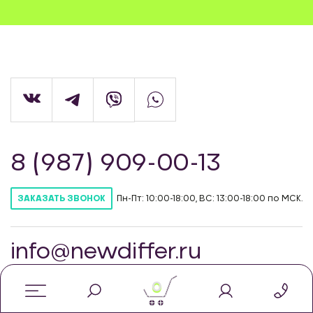
8 (987) 909-00-13
Пн-Пт: 10:00-18:00, ВС: 13:00-18:00 по МСК.
ЗАКАЗАТЬ ЗВОНОК
info@newdiffer.ru
0
© Интернет-магазин автозапчастей для
тюнинга NewDiffer, 2026