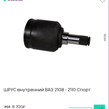
в наличии
HV.08
ШРУС внутренний ВАЗ 2108 - 2110 Спорт
8 700
РОЗ