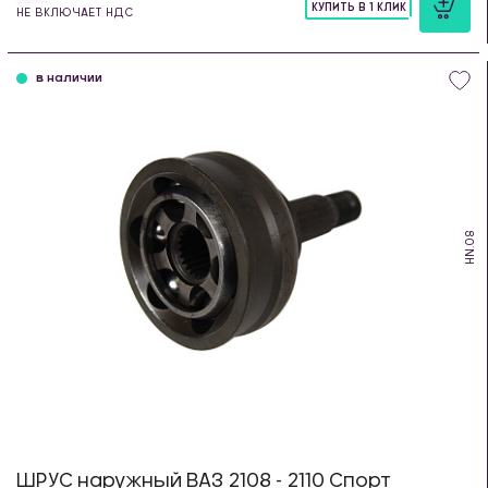
КУПИТЬ В 1 КЛИК
НЕ ВКЛЮЧАЕТ НДС
шт
в наличии
HN.08
ШРУС наружный ВАЗ 2108 - 2110 Спорт