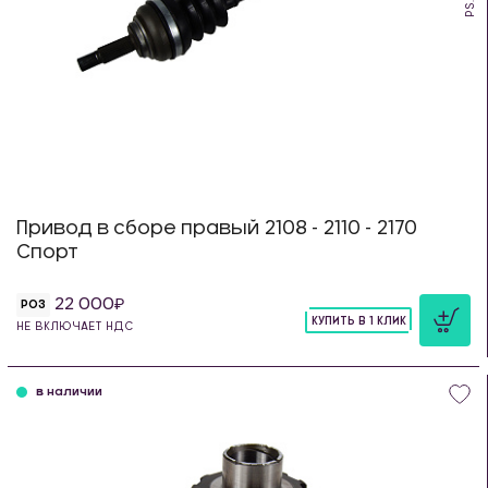
Привод в сборе правый 2108 - 2110 - 2170
Спорт
22 000
РОЗ
КУПИТЬ В 1 КЛИК
НЕ ВКЛЮЧАЕТ НДС
шт
в наличии