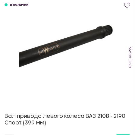
в наличии
DS.SL.08.399
Вал привода левого колеса ВАЗ 2108 - 2190
Спорт (399 мм)