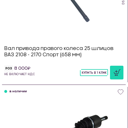
Вал привода правого колеса 25 шлицов
ВАЗ 2108 - 2170 Спорт (658 мм)
8 000
РОЗ
КУПИТЬ В 1 КЛИК
НЕ ВКЛЮЧАЕТ НДС
шт
в наличии