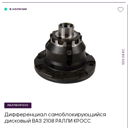
в наличии
SDS.08.RC
РАЛЛИ КРОСС
Дифференциал самоблокирующийся
дисковый ВАЗ 2108 РАЛЛИ КРОСС