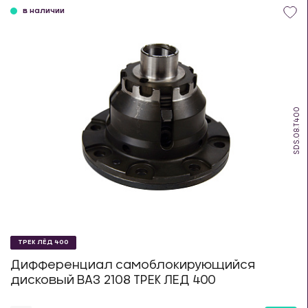
в наличии
SDS.08.T400
ТРЕК ЛЁД 400
Дифференциал самоблокирующийся
дисковый ВАЗ 2108 ТРЕК ЛЕД 400