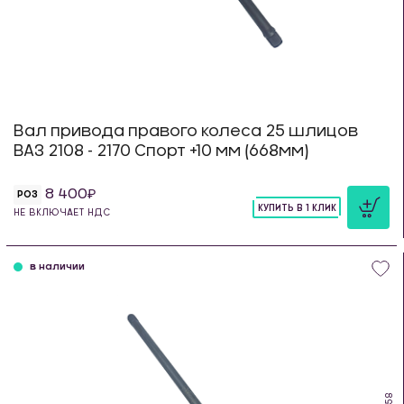
Вал привода правого колеса 25 шлицов
ВАЗ 2108 - 2170 Спорт +10 мм (668мм)
8 400
РОЗ
КУПИТЬ В 1 КЛИК
НЕ ВКЛЮЧАЕТ НДС
шт
в наличии