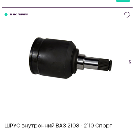
шт
в наличии
HV.08
ШРУС внутренний ВАЗ 2108 - 2110 Спорт