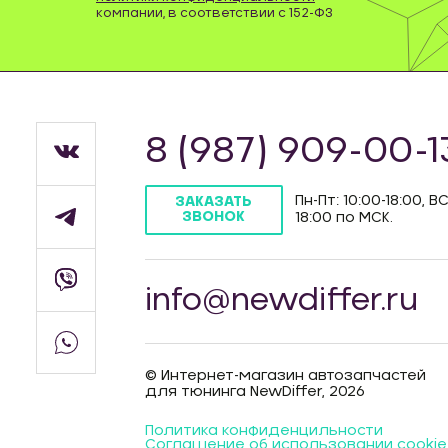
компании, в соответствии с 152-ФЗ
8 (987) 909-00-1
Пн-Пт: 10:00-18:00, ВС
ЗАКАЗАТЬ
ЗВОНОК
18:00 по МСК.
info@newdiffer.ru
© Интернет-магазин автозапчастей
для тюнинга NewDiffer, 2026
Политика конфиденцильности
Соглашение об использовании cookie