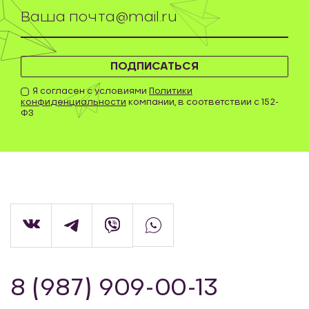
ПОДПИСАТЬСЯ
Я согласен с условиями
Политики
конфиденциальности
компании, в соответствии с 152-
ФЗ
8 (987) 909-00-13