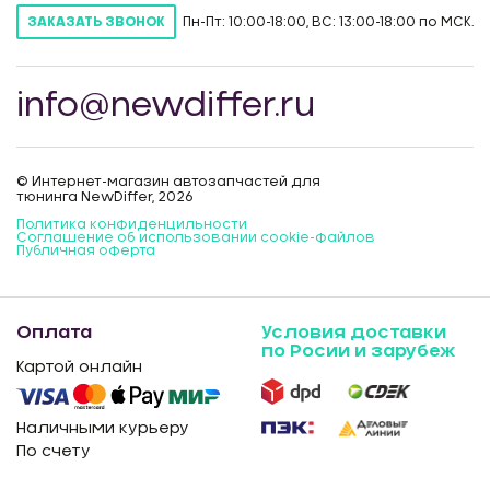
Пн-Пт: 10:00-18:00, ВС: 13:00-18:00 по МСК.
ЗАКАЗАТЬ ЗВОНОК
info@newdiffer.ru
© Интернет-магазин автозапчастей для
тюнинга NewDiffer, 2026
Политика конфиденцильности
Соглашение об использовании cookie-файлов
Публичная оферта
Оплата
Условия доставки
по Росии и зарубеж
Картой онлайн
Наличными курьеру
По счету