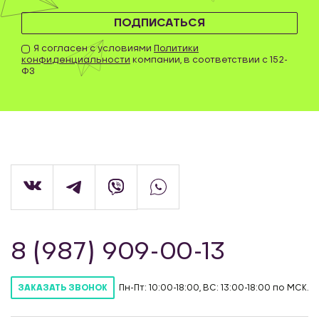
ПОДПИСАТЬСЯ
Я согласен с условиями
Политики
конфиденциальности
компании, в соответствии с 152-
ФЗ
8 (987) 909-00-13
Пн-Пт: 10:00-18:00, ВС: 13:00-18:00 по МСК.
ЗАКАЗАТЬ ЗВОНОК