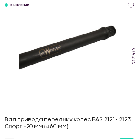
в наличии
DS.21.460
Вал привода передних колес ВАЗ 2121 - 2123
Спорт +20 мм (460 мм)