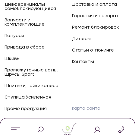
Дифференциалы
Доставка и оплата
самоблокирующиеся
Гарантия и возврат
Запчасти и
комплектующие
Ремонт блокировок
Полуоси
Дилеры
Привода в сборе
Статьи о тюнинге
Шкивы
Контакты
Промежуточные валы,
шрусы Sport
Шпильки, гайки колеса
Ступица Усиленная
Карта сайта
Промо продукция
0