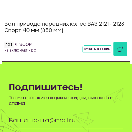
Вал привода передних колес ВАЗ 2121 - 2123
Спорт +10 мм (450 мм)
4 800
РОЗ
КУПИТЬ В 1 КЛИК
НЕ ВКЛЮЧАЕТ НДС
шт
Подпишитесь!
Только свежие акции и скидки, никакого
спама