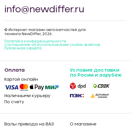
info@newdiffer.ru
© Интернет-магазин автозапчастей для
тюнинга NewDiffer, 2026
Политика конфиденцильности
Соглашение об использовании cookie-файлов
Публичная оферта
Оплата
Условия доставки
по Росии и зарубеж
Картой онлайн
Наличными курьеру
По счету
Валы привода на ВАЗ
О магазине