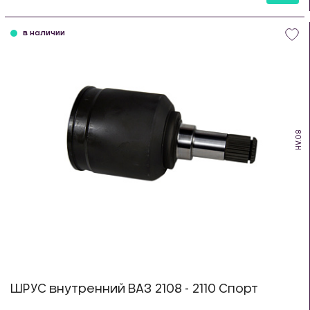
шт
в наличии
HV.08
ШРУС внутренний ВАЗ 2108 - 2110 Спорт