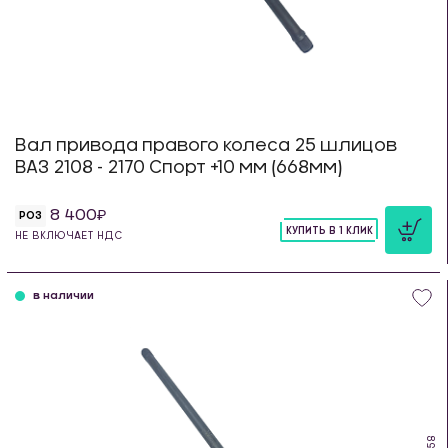
Вал привода правого колеса 25 шлицов
ВАЗ 2108 - 2170 Спорт +10 мм (668мм)
8 400
РОЗ
КУПИТЬ В 1 КЛИК
НЕ ВКЛЮЧАЕТ НДС
шт
в наличии