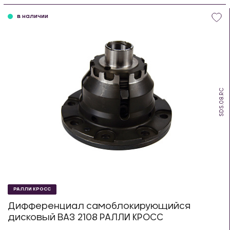
в наличии
SDS.08.RC
РАЛЛИ КРОСС
Дифференциал самоблокирующийся
дисковый ВАЗ 2108 РАЛЛИ КРОСС