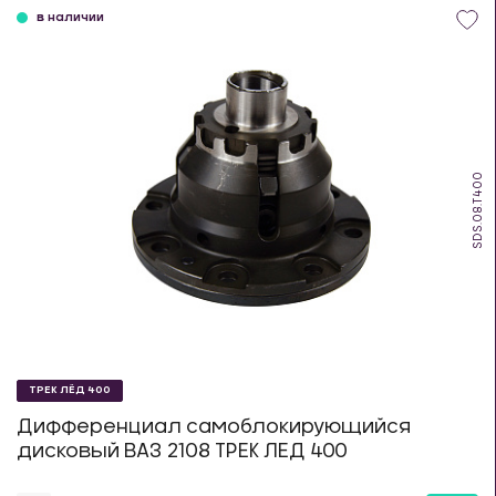
в наличии
SDS.08.T400
ТРЕК ЛЁД 400
Дифференциал самоблокирующийся
дисковый ВАЗ 2108 ТРЕК ЛЕД 400