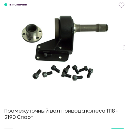
в наличии
IS.18
Промежуточный вал привода колеса 1118 -
2190 Спорт