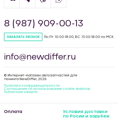
8 (987) 909-00-13
Пн-Пт: 10:00-18:00, ВС: 13:00-18:00 по МСК.
ЗАКАЗАТЬ ЗВОНОК
info@newdiffer.ru
© Интернет-магазин автозапчастей для
тюнинга NewDiffer, 2026
Политика конфиденцильности
Соглашение об использовании cookie-файлов
Публичная оферта
Оплата
Условия доставки
по Росии и зарубеж