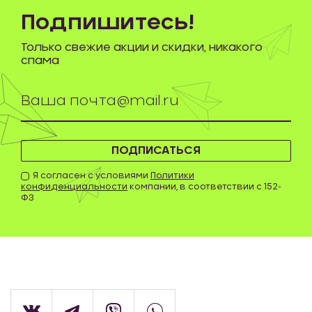
Подпишитесь!
Только свежие акции и скидки, никакого
спама
ПОДПИСАТЬСЯ
Я согласен с условиями
Политики
конфиденциальности
компании, в соответствии с 152-
ФЗ