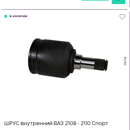
шт
в наличии
HV.08
ШРУС внутренний ВАЗ 2108 - 2110 Спорт