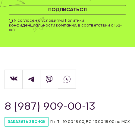
ПОДПИСАТЬСЯ
Я согласен с условиями
Политики
конфиденциальности
компании, в соответствии с 152-
ФЗ
8 (987) 909-00-13
Пн-Пт: 10:00-18:00, ВС: 13:00-18:00 по МСК.
ЗАКАЗАТЬ ЗВОНОК