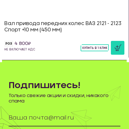
Вал привода передних колес ВАЗ 2121 - 2123
Спорт +10 мм (450 мм)
4 800
РОЗ
КУПИТЬ В 1 КЛИК
НЕ ВКЛЮЧАЕТ НДС
шт
Подпишитесь!
Только свежие акции и скидки, никакого
спама