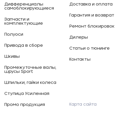
Дифференциалы
Доставка и оплата
самоблокирующиеся
Гарантия и возврат
Запчасти и
комплектующие
Ремонт блокировок
Полуоси
Дилеры
Привода в сборе
Статьи о тюнинге
Шкивы
Контакты
Промежуточные валы,
шрусы Sport
Шпильки, гайки колеса
Ступица Усиленная
Карта сайта
Промо продукция