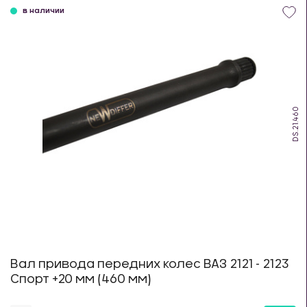
в наличии
DS.21.460
Вал привода передних колес ВАЗ 2121 - 2123
Спорт +20 мм (460 мм)