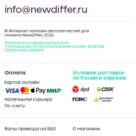
info@newdiffer.ru
© Интернет-магазин автозапчастей для
тюнинга NewDiffer, 2026
Политика конфиденцильности
Соглашение об использовании cookie-файлов
Публичная оферта
Оплата
Условия доставки
по Росии и зарубеж
Картой онлайн
Наличными курьеру
По счету
Валы привода на ВАЗ
О магазине