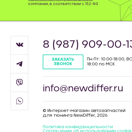
компании, в соответствии с 152-ФЗ
8 (987) 909-00-1
Пн-Пт: 10:00-18:00, ВС
ЗАКАЗАТЬ
ЗВОНОК
18:00 по МСК.
info@newdiffer.ru
© Интернет-магазин автозапчастей
для тюнинга NewDiffer, 2026
Политика конфиденцильности
Соглашение об использовании cookie