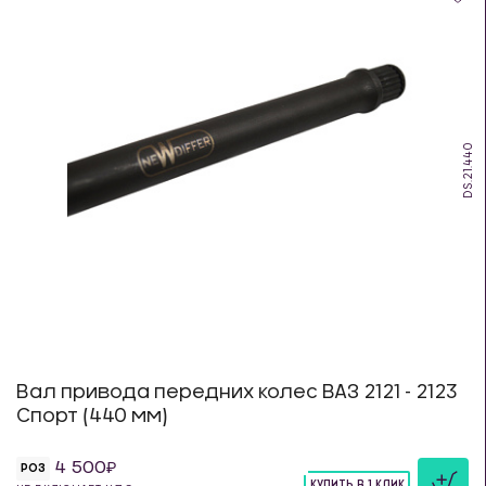
DS.21.440
Вал привода передних колес ВАЗ 2121 - 2123
Спорт (440 мм)
4 500
РОЗ
КУПИТЬ В 1 КЛИК