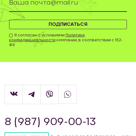
ПОДПИСАТЬСЯ
Я согласен с условиями
Политики
конфиденциальности
компании, в соответствии с 152-
ФЗ
8 (987) 909-00-13