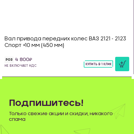
Вал привода передних колес ВАЗ 2121 - 2123
Спорт +10 мм (450 мм)
4 800
РОЗ
КУПИТЬ В 1 КЛИК
НЕ ВКЛЮЧАЕТ НДС
шт
Подпишитесь!
Только свежие акции и скидки, никакого
спама