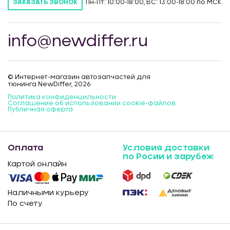
Пн-Пт: 10:00-18:00, ВС: 13:00-18:00 по МСК.
ЗАКАЗАТЬ ЗВОНОК
info@newdiffer.ru
© Интернет-магазин автозапчастей для
тюнинга NewDiffer, 2026
Политика конфиденцильности
Соглашение об использовании cookie-файлов
Публичная оферта
Оплата
Условия доставки
по Росии и зарубеж
Картой онлайн
Наличными курьеру
По счету