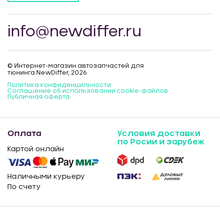
info@newdiffer.ru
© Интернет-магазин автозапчастей для
тюнинга NewDiffer, 2026
Политика конфиденцильности
Соглашение об использовании cookie-файлов
Публичная оферта
Оплата
Условия доставки
по Росии и зарубеж
Картой онлайн
Наличными курьеру
По счету