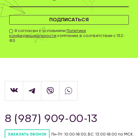
ПОДПИСАТЬСЯ
Я согласен с условиями
Политики
конфиденциальности
компании, в соответствии с 152-
ФЗ
8 (987) 909-00-13
Пн-Пт: 10:00-18:00, ВС: 13:00-18:00 по МСК.
ЗАКАЗАТЬ ЗВОНОК