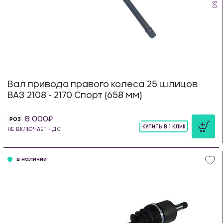
Вал привода правого колеса 25 шлицов
ВАЗ 2108 - 2170 Спорт (658 мм)
8 000
РОЗ
КУПИТЬ В 1 КЛИК
НЕ ВКЛЮЧАЕТ НДС
шт
в наличии