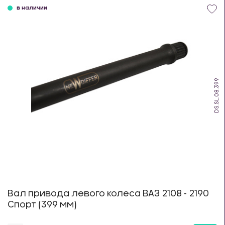
в наличии
DS.SL.08.399
Вал привода левого колеса ВАЗ 2108 - 2190
Спорт (399 мм)