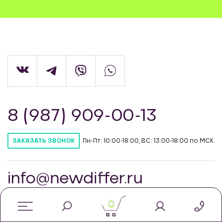
8 (987) 909-00-13
Пн-Пт: 10:00-18:00, ВС: 13:00-18:00 по МСК.
ЗАКАЗАТЬ ЗВОНОК
info@newdiffer.ru
0
© Интернет-магазин автозапчастей для
тюнинга NewDiffer, 2026