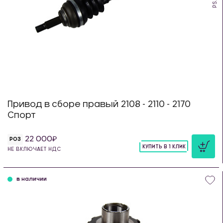
Привод в сборе правый 2108 - 2110 - 2170
Спорт
22 000
РОЗ
КУПИТЬ В 1 КЛИК
НЕ ВКЛЮЧАЕТ НДС
шт
в наличии