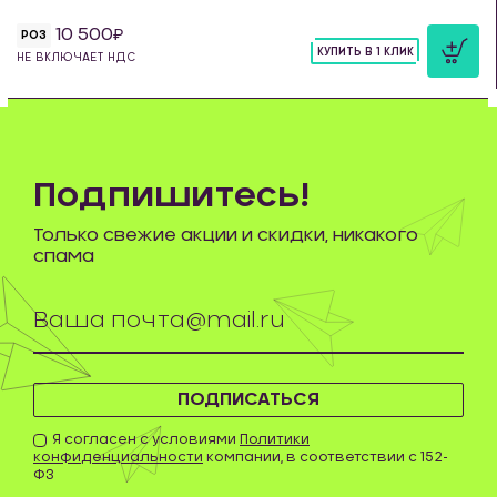
10 500
РОЗ
КУПИТЬ В 1 КЛИК
НЕ ВКЛЮЧАЕТ НДС
шт
Подпишитесь!
Только свежие акции и скидки, никакого
спама
ПОДПИСАТЬСЯ
Я согласен с условиями
Политики
конфиденциальности
компании, в соответствии с 152-
ФЗ