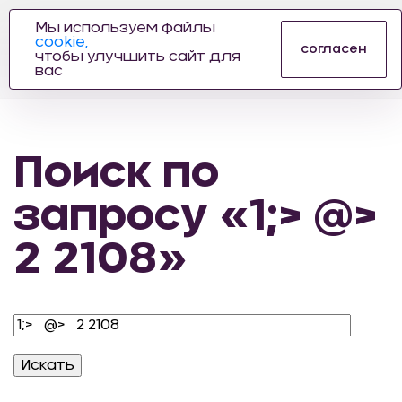
Мы используем файлы
cookie,
ПРОИЗВОДИТЕЛЬ
согласен
чтобы улучшить сайт для
АВТОЗАПЧАСТЕЙ
вас
ДЛЯ АВТОСПОРТА
Поиск по
запросу «1;> @>
2 2108»