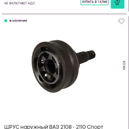
КУПИТЬ В 1 КЛИК
НЕ ВКЛЮЧАЕТ НДС
шт
в наличии
HN.08
ШРУС наружный ВАЗ 2108 - 2110 Спорт