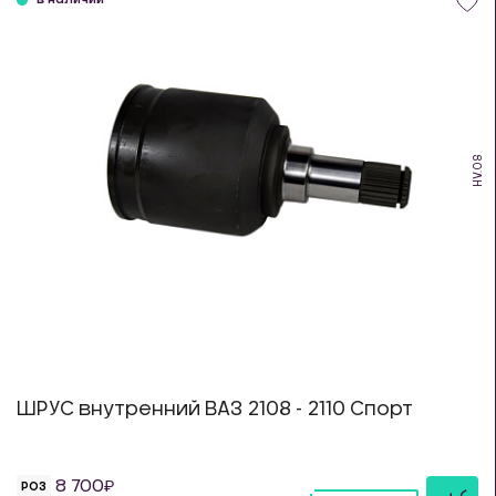
в наличии
HV.08
ШРУС внутренний ВАЗ 2108 - 2110 Спорт
8 700
РОЗ