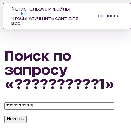
Мы используем файлы
cookie,
ПРОИЗВОДИТЕЛЬ
согласен
чтобы улучшить сайт для
АВТОЗАПЧАСТЕЙ
вас
ДЛЯ АВТОСПОРТА
Поиск по
запросу
«??????????1»