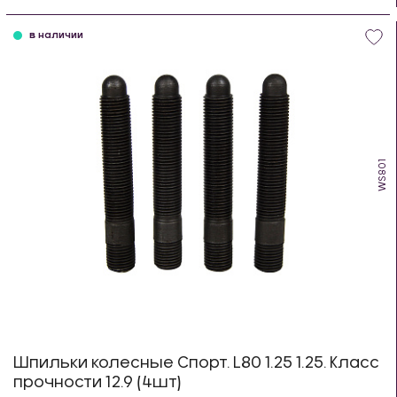
шт
в наличии
WS801
Шпильки колесные Спорт. L80 1.25 1.25. Класс
прочности 12.9 (4шт)