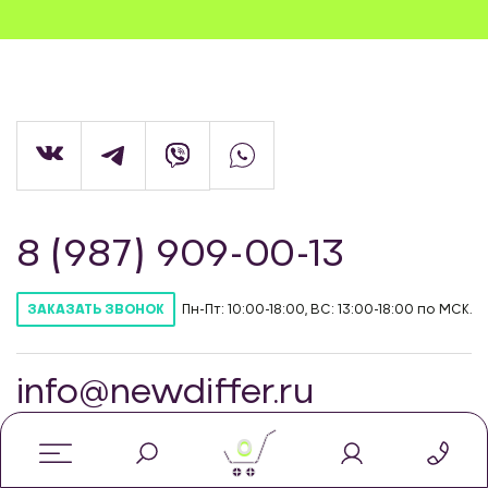
8 (987) 909-00-13
Пн-Пт: 10:00-18:00, ВС: 13:00-18:00 по МСК.
ЗАКАЗАТЬ ЗВОНОК
info@newdiffer.ru
0
© Интернет-магазин автозапчастей для
тюнинга NewDiffer, 2026