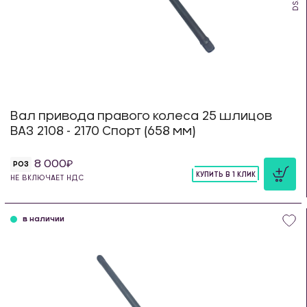
Вал привода правого колеса 25 шлицов
ВАЗ 2108 - 2170 Спорт (658 мм)
8 000
РОЗ
КУПИТЬ В 1 КЛИК
НЕ ВКЛЮЧАЕТ НДС
шт
в наличии