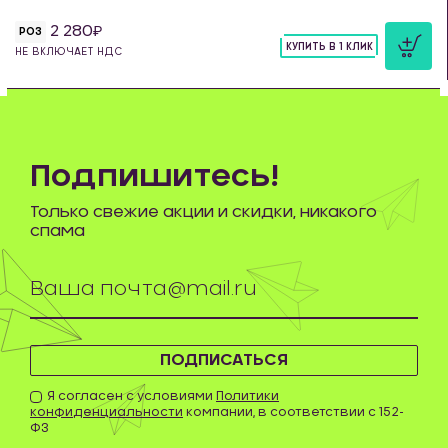
2 280
РОЗ
КУПИТЬ В 1 КЛИК
НЕ ВКЛЮЧАЕТ НДС
шт
Подпишитесь!
Только свежие акции и скидки, никакого
спама
ПОДПИСАТЬСЯ
Я согласен с условиями
Политики
конфиденциальности
компании, в соответствии с 152-
ФЗ