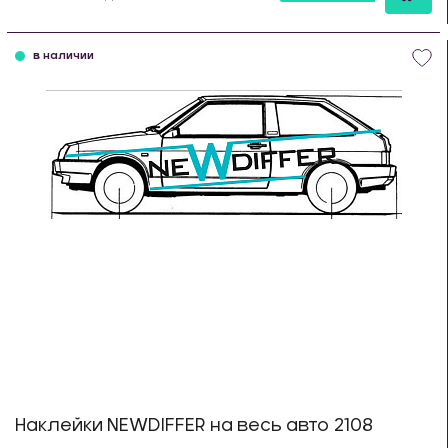
шт
в наличии
Наклейки NEWDIFFER на весь авто 2108