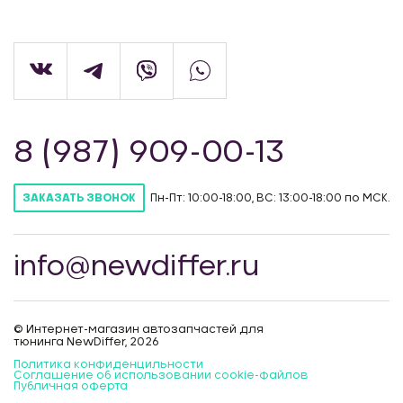
8 (987) 909-00-13
Пн-Пт: 10:00-18:00, ВС: 13:00-18:00 по МСК.
ЗАКАЗАТЬ ЗВОНОК
info@newdiffer.ru
© Интернет-магазин автозапчастей для
тюнинга NewDiffer, 2026
Политика конфиденцильности
Соглашение об использовании cookie-файлов
Публичная оферта