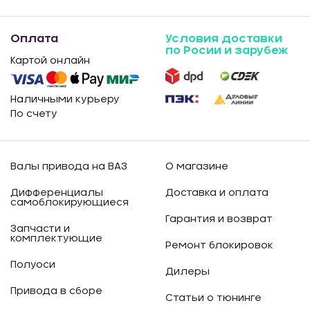
Оплата
Условия доставки
по Росии и зарубеж
Картой онлайн
Наличными курьеру
По счету
Валы привода на ВАЗ
О магазине
Дифференциалы
Доставка и оплата
самоблокирующиеся
Гарантия и возврат
Запчасти и
комплектующие
Ремонт блокировок
Полуоси
Дилеры
Привода в сборе
Статьи о тюнинге