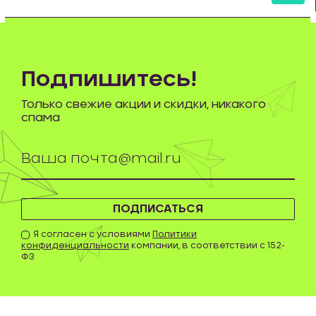
шт
Подпишитесь!
Только свежие акции и скидки, никакого
спама
ПОДПИСАТЬСЯ
Я согласен с условиями
Политики
конфиденциальности
компании, в соответствии с 152-
ФЗ