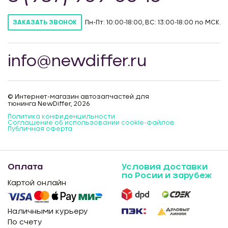
Пн-Пт: 10:00-18:00, ВС: 13:00-18:00 по МСК.
ЗАКАЗАТЬ ЗВОНОК
info@newdiffer.ru
© Интернет-магазин автозапчастей для
тюнинга NewDiffer, 2026
Политика конфиденцильности
Соглашение об использовании cookie-файлов
Публичная оферта
Оплата
Условия доставки
по Росии и зарубеж
Картой онлайн
Наличными курьеру
По счету