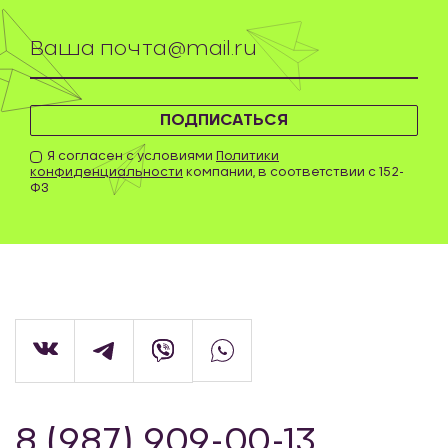
ПОДПИСАТЬСЯ
Я согласен с условиями
Политики
конфиденциальности
компании, в соответствии с 152-
ФЗ
8 (987) 909-00-13