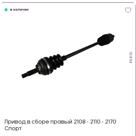
в наличии
PS.R.10
Привод в сборе правый 2108 - 2110 - 2170
Спорт