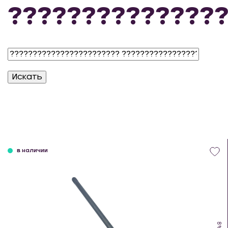
??????????????
в наличии