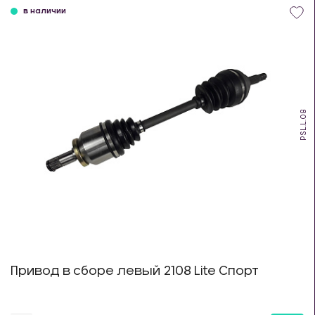
в наличии
PSL.L.08
Привод в сборе левый 2108 Lite Спорт