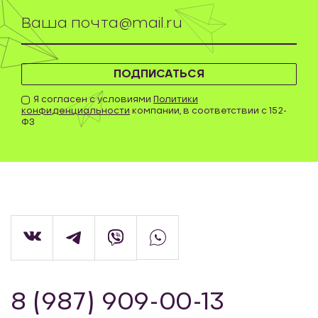
ПОДПИСАТЬСЯ
Я согласен с условиями
Политики
конфиденциальности
компании, в соответствии с 152-
ФЗ
8 (987) 909-00-13