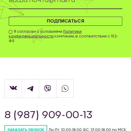
ПОДПИСАТЬСЯ
Я согласен с условиями
Политики
конфиденциальности
компании, в соответствии с 152-
ФЗ
8 (987) 909-00-13
Пн-Пт: 10:00-18:00, ВС: 13:00-18:00 по МСК.
ЗАКАЗАТЬ ЗВОНОК