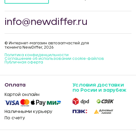
info@newdiffer.ru
© Интернет-магазин автозапчастей для
тюнинга NewDiffer, 2026
Политика конфиденцильности
Соглашение об использовании cookie-файлов
Публичная оферта
Оплата
Условия доставки
по Росии и зарубеж
Картой онлайн
Наличными курьеру
По счету