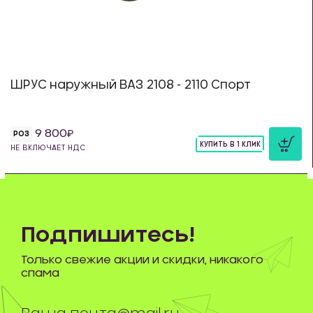
ШРУС наружный ВАЗ 2108 - 2110 Спорт
9 800
РОЗ
КУПИТЬ В 1 КЛИК
НЕ ВКЛЮЧАЕТ НДС
шт
Подпишитесь!
Только свежие акции и скидки, никакого
спама