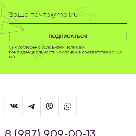
ПОДПИСАТЬСЯ
Я согласен с условиями
Политики
конфиденциальности
компании, в соответствии с 152-
ФЗ
8 (987) 909-00-13