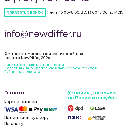
Пн-Пт: 10:00-18:00, ВС: 13:00-18:00 по МСК.
ЗАКАЗАТЬ ЗВОНОК
info@newdiffer.ru
© Интернет-магазин автозапчастей для
тюнинга NewDiffer, 2026
Политика конфиденцильности
Соглашение об использовании cookie-файлов
Публичная оферта
Оплата
Условия доставки
по Росии и зарубеж
Картой онлайн
Наличными курьеру
По счету