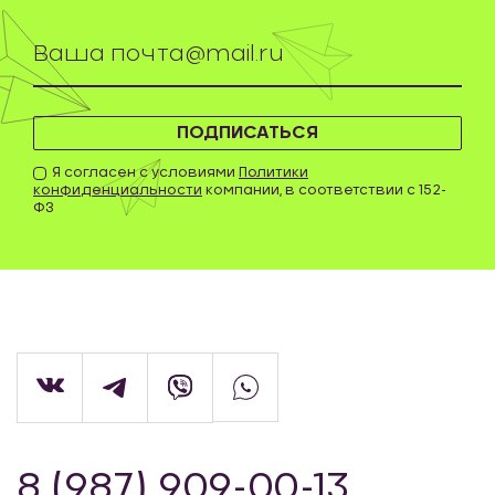
ПОДПИСАТЬСЯ
Я согласен с условиями
Политики
конфиденциальности
компании, в соответствии с 152-
ФЗ
8 (987) 909-00-13