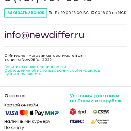
Пн-Пт: 10:00-18:00, ВС: 13:00-18:00 по МСК.
ЗАКАЗАТЬ ЗВОНОК
info@newdiffer.ru
© Интернет-магазин автозапчастей для
тюнинга NewDiffer, 2026
Политика конфиденцильности
Соглашение об использовании cookie-файлов
Публичная оферта
Оплата
Условия доставки
по Росии и зарубеж
Картой онлайн
Наличными курьеру
По счету