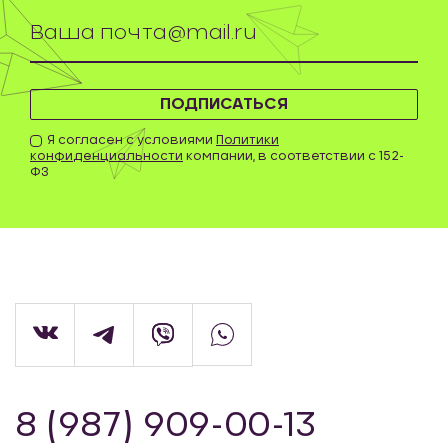
ПОДПИСАТЬСЯ
Я согласен с условиями
Политики
конфиденциальности
компании, в соответствии с 152-
ФЗ
8 (987) 909-00-13