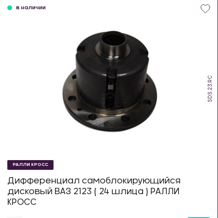
в наличии
SDS.23.RC
РАЛЛИ КРОСС
Дифференциал самоблокирующийся
дисковый ВАЗ 2123 ( 24 шлица ) РАЛЛИ
КРОСС