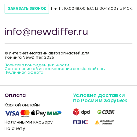
Пн-Пт: 10:00-18:00, ВС: 13:00-18:00 по МСК.
ЗАКАЗАТЬ ЗВОНОК
info@newdiffer.ru
© Интернет-магазин автозапчастей для
тюнинга NewDiffer, 2026
Политика конфиденцильности
Соглашение об использовании cookie-файлов
Публичная оферта
Оплата
Условия доставки
по Росии и зарубеж
Картой онлайн
Наличными курьеру
По счету