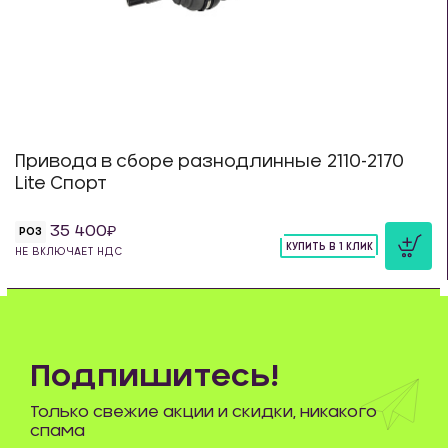
Привода в сборе разнодлинные 2110-2170
Lite Спорт
35 400
РОЗ
КУПИТЬ В 1 КЛИК
НЕ ВКЛЮЧАЕТ НДС
шт
Подпишитесь!
Только свежие акции и скидки, никакого
спама