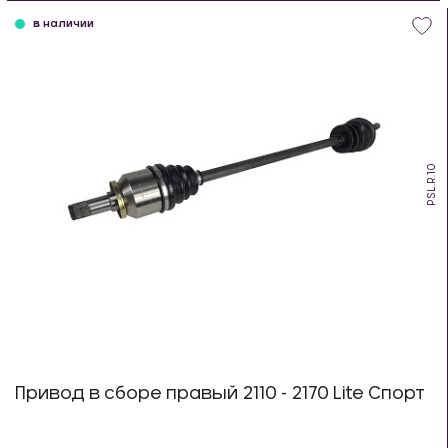
в наличии
PSL.R.10
Привод в сборе правый 2110 - 2170 Lite Спорт