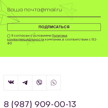
ПОДПИСАТЬСЯ
Я согласен с условиями
Политики
конфиденциальности
компании, в соответствии с 152-
ФЗ
8 (987) 909-00-13