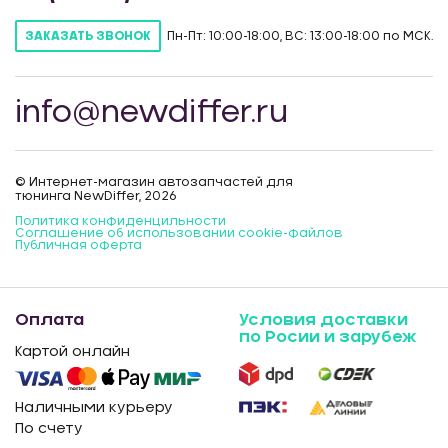
Пн-Пт: 10:00-18:00, ВС: 13:00-18:00 по МСК.
ЗАКАЗАТЬ ЗВОНОК
info@newdiffer.ru
© Интернет-магазин автозапчастей для
тюнинга NewDiffer, 2026
Политика конфиденцильности
Соглашение об использовании cookie-файлов
Публичная оферта
Оплата
Условия доставки
по Росии и зарубеж
Картой онлайн
Наличными курьеру
По счету