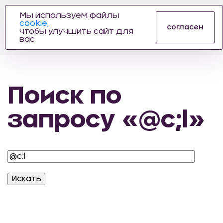
Мы используем файлы
cookie,
ПРОИЗВОДИТЕЛЬ
согласен
чтобы улучшить сайт для
АВТОЗАПЧАСТЕЙ
вас
ДЛЯ АВТОСПОРТА
Поиск по
запросу «@c;l»